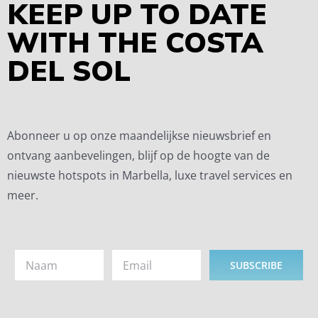
KEEP UP TO DATE
WITH THE COSTA
DEL SOL
Abonneer u op onze maandelijkse nieuwsbrief en
ontvang aanbevelingen, blijf op de hoogte van de
nieuwste hotspots in Marbella, luxe travel services en
meer.