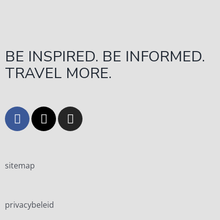
BE INSPIRED. BE INFORMED.
TRAVEL MORE.
sitemap
privacybeleid