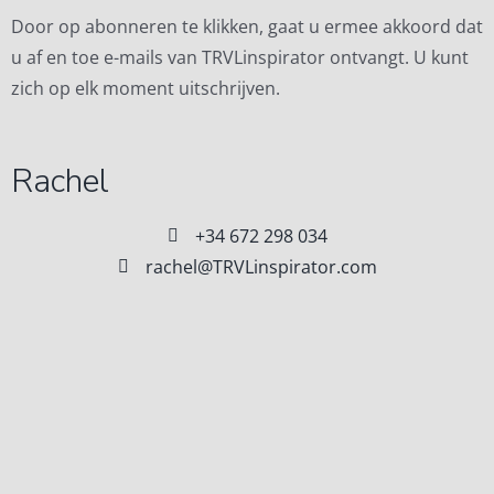
Door op abonneren te klikken, gaat u ermee akkoord dat
u af en toe e-mails van TRVLinspirator ontvangt. U kunt
zich op elk moment uitschrijven.
Rachel
+34 672 298 034
rachel@TRVLinspirator.com