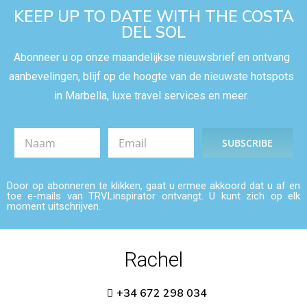
KEEP UP TO DATE WITH THE COSTA
DEL SOL
Abonneer u op onze maandelijkse nieuwsbrief en ontvang
aanbevelingen, blijf op de hoogte van de nieuwste hotspots
in Marbella, luxe travel services en meer.
Door op abonneren te klikken, gaat u ermee akkoord dat u af en
toe e-mails van TRVLinspirator ontvangt. U kunt zich op elk
moment uitschrijven.
Rachel
+34 672 298 034