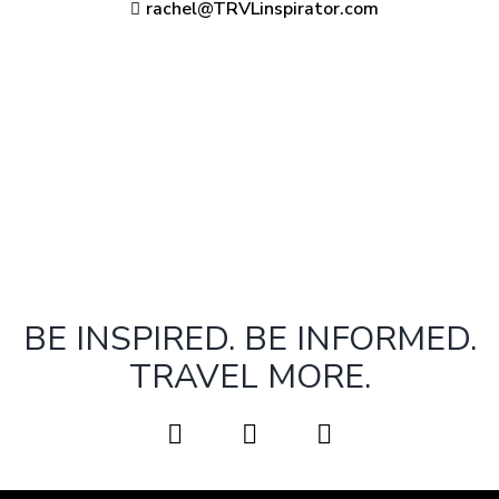
rachel@TRVLinspirator.com
BE INSPIRED. BE INFORMED.
TRAVEL MORE.