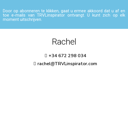
Door op abonneren te klikken, gaat u ermee akkoord dat u af en
toe e-mails van TRVLinspirator ontvangt. U kunt zich op elk
moment uitschrijven.
Rachel
+34 672 298 034
rachel@TRVLinspirator.com